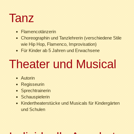
Tanz
Flamencotänzerin
Choreographin und Tanzlehrerin (verschiedene Stile
wie Hip Hop, Flamenco, Improvisation)
Für Kinder ab 5 Jahren und Erwachsene
Theater und Musical
Autorin
Regisseurin
Sprechtrainerin
Schauspielerin
Kindertheaterstücke und Musicals für Kindergärten
und Schulen