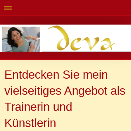
Entdecken Sie mein
vielseitiges Angebot als
Trainerin und
Künstlerin