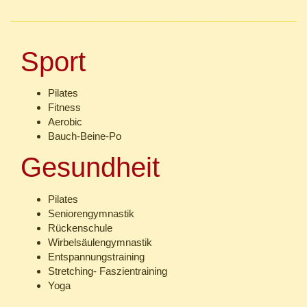
Sport
Pilates
Fitness
Aerobic
Bauch-Beine-Po
Gesundheit
Pilates
Seniorengymnastik
Rückenschule
Wirbelsäulengymnastik
Entspannungstraining
Stretching- Faszientraining
Yoga